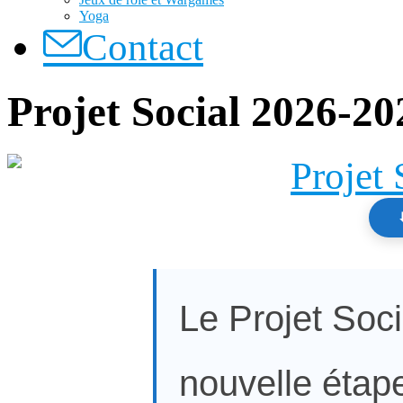
Yoga
Contact
Projet Social 2026-20
Le Projet Soc
nouvelle étap