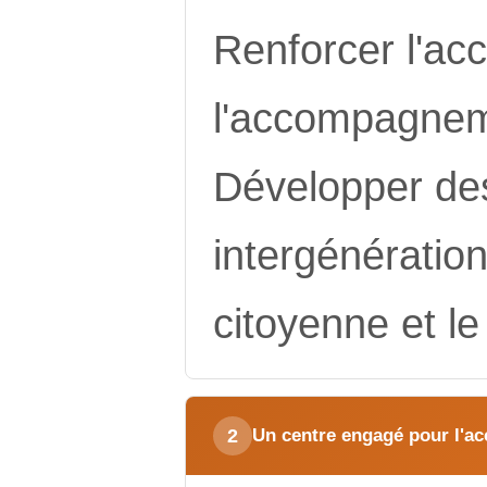
Renforcer l'accu
l'accompagneme
Développer des
intergénération
citoyenne et le
2
Un centre engagé pour l'acc