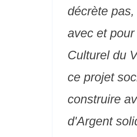
décrète pas, 
avec et pour
Culturel du V
ce projet so
construire av
d'Argent solid