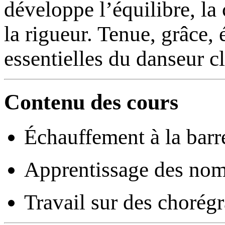
développe l’équilibre, la 
la rigueur. Tenue, grâce, 
essentielles du danseur c
Contenu des cours
Échauffement à la barr
Apprentissage des nom
Travail sur des chorégr