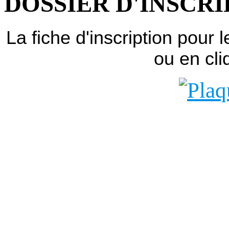
DOSSIER D'INSCRI
La fiche d'inscription pour 
ou en cli