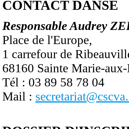
CONTACT DANSE
Responsable Audrey Z
Place de l'Europe,
1 carrefour de Ribeauvill
68160 Sainte Marie-aux
Tél : 03 89 58 78 04
Mail :
secretariat@cscva.