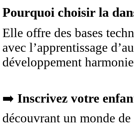
Pourquoi choisir la dan
Elle offre des bases tech
avec l’apprentissage d’au
développement harmonieu
➡️
Inscrivez votre enfan
découvrant un monde de 