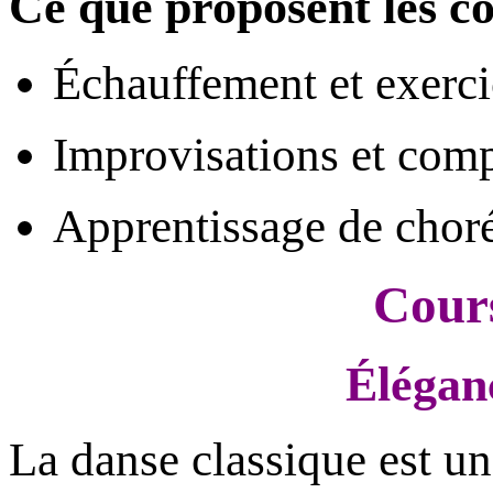
Ce que proposent les co
Échauffement et exerci
Improvisations et comp
Apprentissage de choré
Cours
Éléganc
La danse classique est un