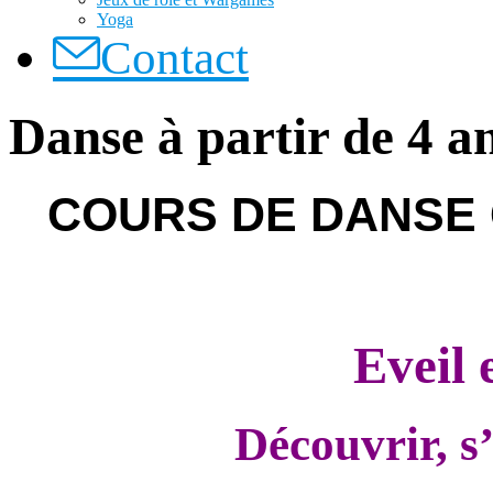
Yoga
Contact
Danse à partir de 4 a
COURS DE DANSE
Eveil 
Découvrir, s