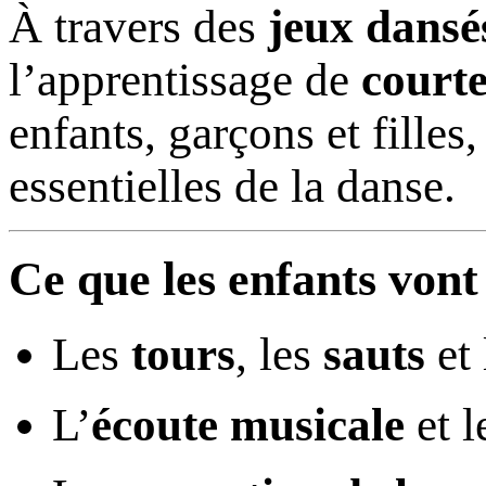
À travers des
jeux dansé
l’apprentissage de
court
enfants, garçons et filles
essentielles de la danse.
Ce que les enfants vont
Les
tours
, les
sauts
et 
L’
écoute musicale
et l