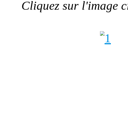
Cliquez sur l'image 