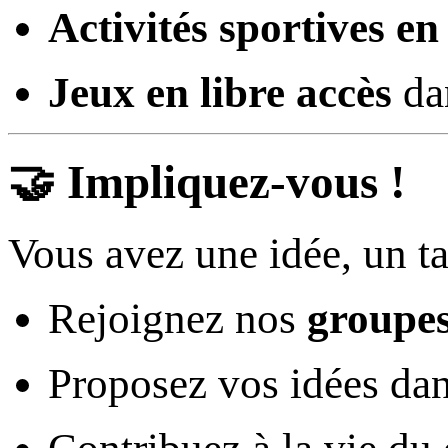
Activités sportives en
Jeux en libre accès
dan
🤝 Impliquez-vous !
Vous avez une idée, un tal
Rejoignez nos
groupes
Proposez vos idées da