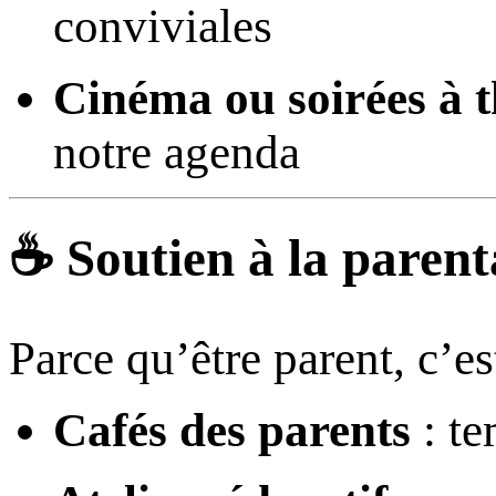
conviviales
Cinéma ou soirées à 
notre agenda
☕ Soutien à la parent
Parce qu’être parent, c’es
Cafés des parents
: te