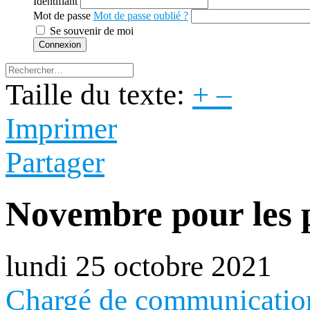
Identifiant
Mot de passe
Mot de passe oublié ?
Se souvenir de moi
Connexion
Taille du texte:
+
–
Imprimer
Partager
Novembre pour les 
lundi 25 octobre 2021
Chargé de communicatio