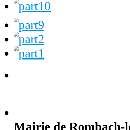
Mairie de Rombach-l