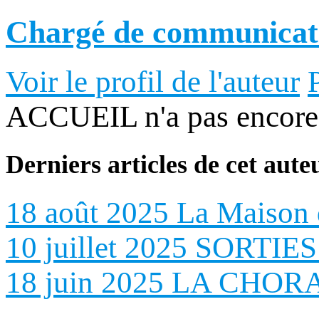
Chargé de communicat
Voir le profil de l'auteur
ACCUEIL n'a pas encore 
Derniers articles de cet aute
18 août 2025
La Maison 
10 juillet 2025
SORTIE
18 juin 2025
LA CHOR