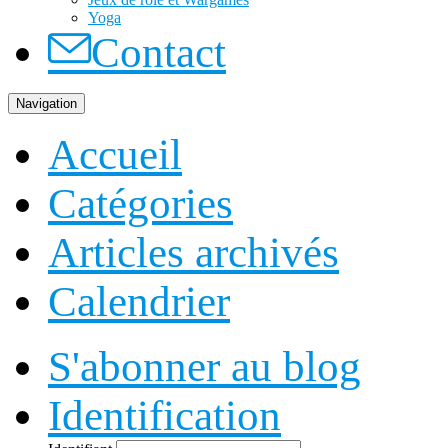
Yoga
Contact
Navigation
Accueil
Catégories
Articles archivés
Calendrier
S'abonner au blog
Identification