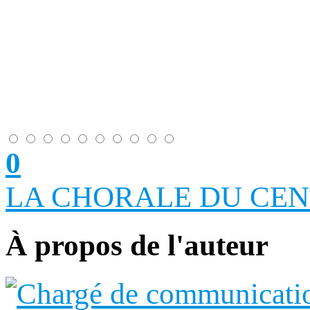
0
LA CHORALE DU CE
À propos de l'auteur