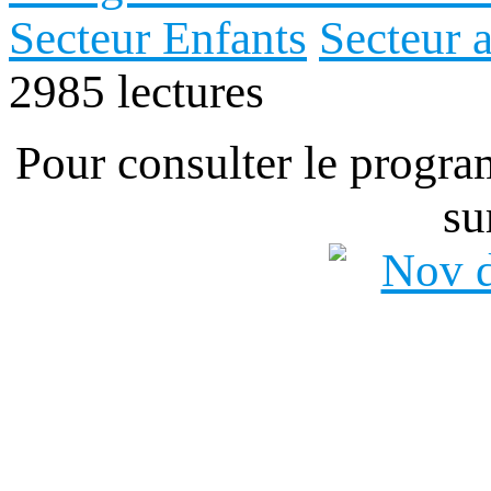
Secteur Enfants
Secteur a
2985 lectures
Pour consulter le progra
su